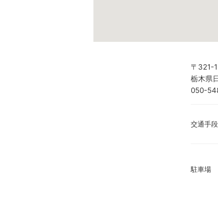
〒321-1
栃木県日
050-54
交通手段
駐車場