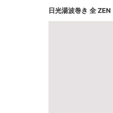
日光湯波巻き 全 ZEN