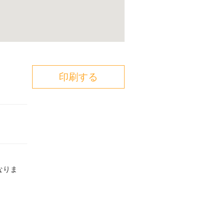
印刷する
なりま